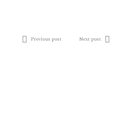
Previous post
Next post