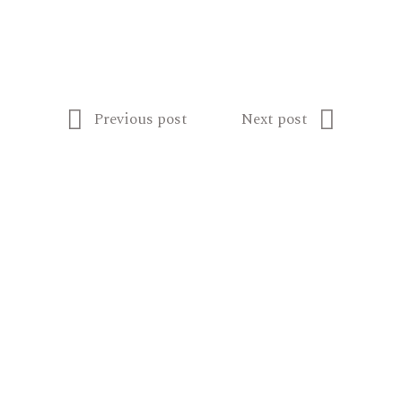
Previous post
Next post